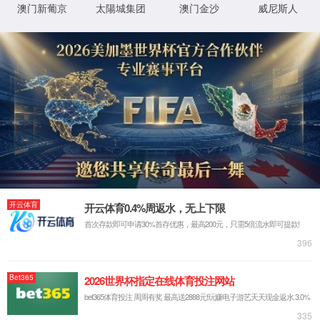
返回上一页
返回首页
XML 地图